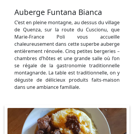
Auberge Funtana Bianca
C’est en pleine montagne, au dessus du village
de Quenza, sur la route du Cuscionu, que
Marie-France Poli vous accueille
chaleureusement dans cette superbe auberge
entièrement rénovée. Cinq petites bergeries –
chambres d’hôtes et une grande salle où l’on
se régale de la gastronomie traditionnelle
montagnarde. La table est traditionnelle, on y
déguste de délicieux produits faits-maison
dans une ambiance familiale.