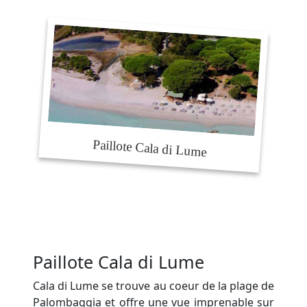
Paillote Cala di Lume
Cala di Lume se trouve au coeur de la plage de
Palombaggia et offre une vue imprenable sur