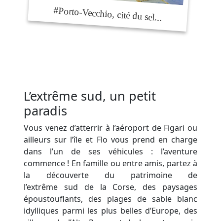
L’extrême sud, un petit
paradis
Vous venez d’atterrir à l’aéroport de Figari ou
ailleurs sur l’île et Flo vous prend en charge
dans l’un de ses véhicules : l’aventure
commence ! En famille ou entre amis, partez à
la découverte du patrimoine de
l’extrême sud de la Corse, des paysages
époustouflants, des plages de sable blanc
idylliques parmi les plus belles d’Europe, des