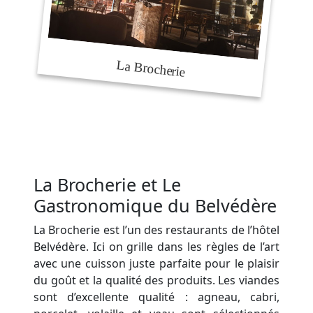
La Brocherie et Le
Gastronomique du Belvédère
La Brocherie est l’un des restaurants de l’hôtel
Belvédère. Ici on grille dans les règles de l’art
avec une cuisson juste parfaite pour le plaisir
du goût et la qualité des produits. Les viandes
sont d’excellente qualité : agneau, cabri,