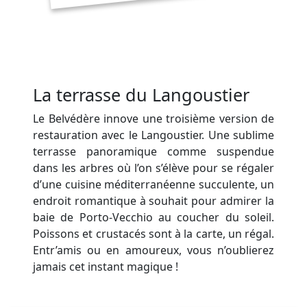
La terrasse du Langoustier
Le Belvédère innove une troisième version de
restauration avec le Langoustier. Une sublime
terrasse panoramique comme suspendue
dans les arbres où l’on s’élève pour se régaler
d’une cuisine méditerranéenne succulente, un
endroit romantique à souhait pour admirer la
baie de Porto-Vecchio au coucher du soleil.
Poissons et crustacés sont à la carte, un régal.
Entr’amis ou en amoureux, vous n’oublierez
jamais cet instant magique !