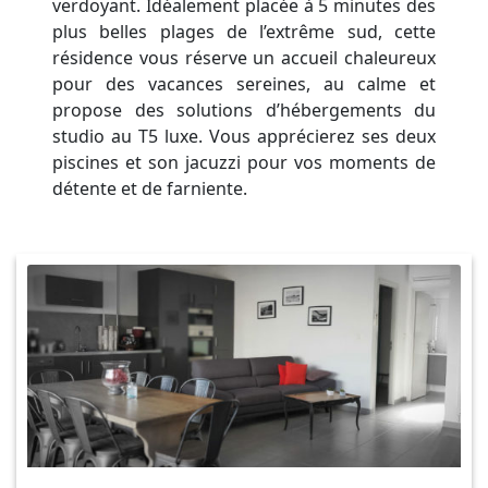
verdoyant. Idéalement placée à 5 minutes des
plus belles plages de l’extrême sud, cette
résidence vous réserve un accueil chaleureux
pour des vacances sereines, au calme et
propose des solutions d’hébergements du
studio au T5 luxe. Vous apprécierez ses deux
piscines et son jacuzzi pour vos moments de
détente et de farniente.