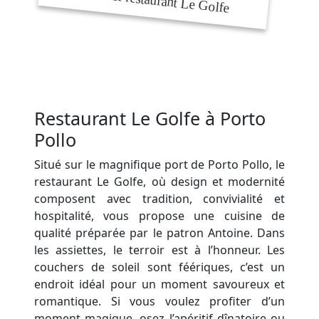
Restaurant Le Golfe à Porto
Pollo
Situé sur le magnifique port de Porto Pollo, le
restaurant Le Golfe, où design et modernité
composent avec tradition, convivialité et
hospitalité, vous propose une cuisine de
qualité préparée par le patron Antoine. Dans
les assiettes, le terroir est à l’honneur. Les
couchers de soleil sont féériques, c’est un
endroit idéal pour un moment savoureux et
romantique. Si vous voulez profiter d’un
moment magique, osez l’apéritif dînatoire ou