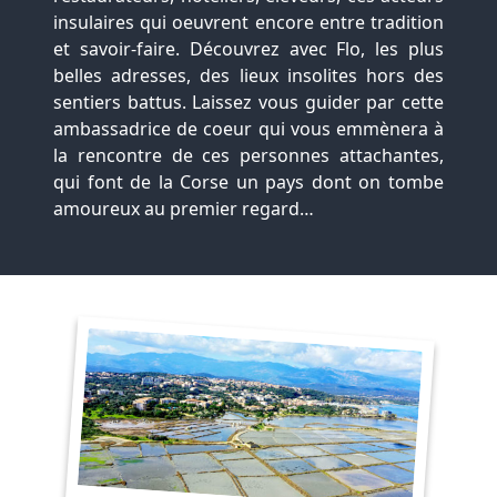
insulaires qui oeuvrent encore entre tradition
et savoir-faire. Découvrez avec Flo, les plus
belles adresses, des lieux insolites hors des
sentiers battus. Laissez vous guider par cette
ambassadrice de coeur qui vous emmènera à
la rencontre de ces personnes attachantes,
qui font de la Corse un pays dont on tombe
amoureux au premier regard…