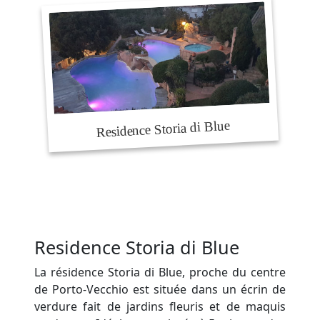
Residence Storia di Blue
La résidence Storia di Blue, proche du centre
de Porto-Vecchio est située dans un écrin de
verdure fait de jardins fleuris et de maquis