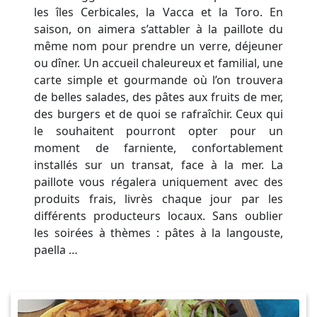
les îles Cerbicales, la Vacca et la Toro. En
saison, on aimera s’attabler à la paillote du
même nom pour prendre un verre, déjeuner
ou dîner. Un accueil chaleureux et familial, une
carte simple et gourmande où l’on trouvera
de belles salades, des pâtes aux fruits de mer,
des burgers et de quoi se rafraîchir. Ceux qui
le souhaitent pourront opter pour un
moment de farniente, confortablement
installés sur un transat, face à la mer. La
paillote vous régalera uniquement avec des
produits frais, livrès chaque jour par les
différents producteurs locaux. Sans oublier
les soirées à thèmes : pâtes à la langouste,
paella …