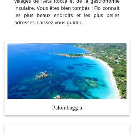
villages de l’Alta Rocca et de la gastronomie
insulaire. Vous êtes bien tombés : Flo connait
les plus beaux endroits et les plus belles
adresses. Laissez-vous guider…