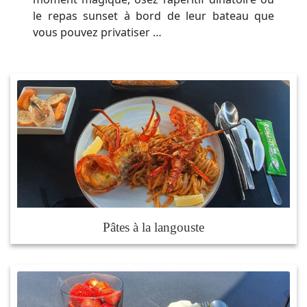
le repas sunset à bord de leur bateau que
vous pouvez privatiser …