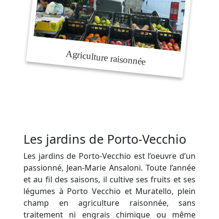
Les jardins de Porto-Vecchio
Les jardins de Porto-Vecchio est l’oeuvre d’un
passionné, Jean-Marie Ansaloni. Toute l’année
et au fil des saisons, il cultive ses fruits et ses
légumes à Porto Vecchio et Muratello, plein
champ en agriculture raisonnée, sans
traitement ni engrais chimique ou même