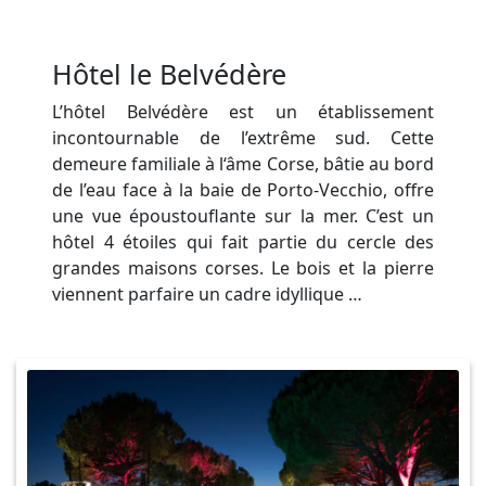
Hôtel le Belvédère
L’hôtel Belvédère est un établissement
incontournable de l’extrême sud. Cette
demeure familiale à l‘âme Corse, bâtie au bord
de l’eau face à la baie de Porto-Vecchio, offre
une vue époustouflante sur la mer. C’est un
hôtel 4 étoiles qui fait partie du cercle des
grandes maisons corses. Le bois et la pierre
viennent parfaire un cadre idyllique …