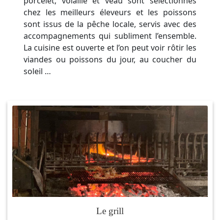
porcelet, volaille et veau sont sélectionnés
chez les meilleurs éleveurs et les poissons
sont issus de la pêche locale, servis avec des
accompagnements qui subliment l’ensemble.
La cuisine est ouverte et l’on peut voir rôtir les
viandes ou poissons du jour, au coucher du
soleil …